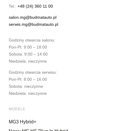
Tel.:
+48 (24) 360 11 00
salon.mg@budmatauto.pl
serwis.mg@budmatauto.pl
Godziny otwarcia salonu:
Pon-Pt: 9:00 – 18:00
Sobota: 9:00 – 14:00
Niedziela: nieczynne
Godziny otwarcia serwisu:
Pon-Pt: 8:00 – 16:00
Sobota: nieczynne
Niedziela: nieczynne
MODELE
MG3 Hybrid+