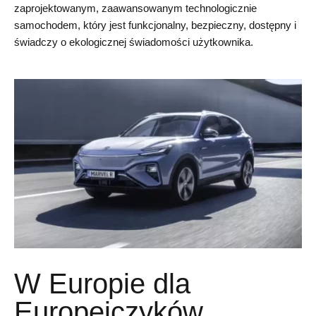
zaprojektowanym, zaawansowanym technologicznie
samochodem, który jest funkcjonalny, bezpieczny, dostępny i
świadczy o ekologicznej świadomości użytkownika.
W Europie dla
Europejczyków