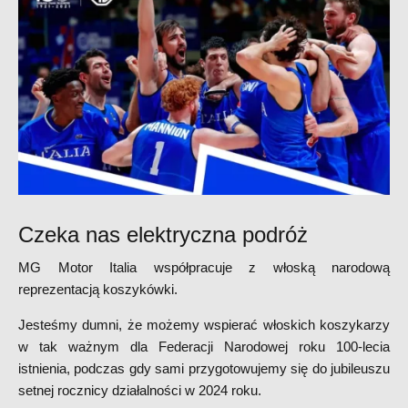
Czeka nas elektryczna podróż
MG Motor Italia współpracuje z włoską narodową
reprezentacją koszykówki.
Jesteśmy dumni, że możemy wspierać włoskich koszykarzy
w tak ważnym dla Federacji Narodowej roku 100-lecia
istnienia, podczas gdy sami przygotowujemy się do jubileuszu
setnej rocznicy działalności w 2024 roku.