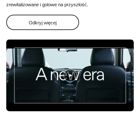
zrewitalizowane i gotowe na przyszłość.
Odkryj więcej