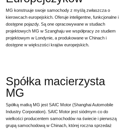
MG konstruuje swoje samochody z myślą zwłaszcza o
kierowcach europejskich. Oferuje inteligentne, funkcjonalne i
dostępne pojazdy. Są one opracowywane w studiach
projektowych MG w Szanghaju we współpracy ze studiem
projektowym w Londynie, a produkowane w Chinach i
dostępne w większości krajów europejskich.
Spółka macierzysta
MG
Spółką matką MG jest SAIC Motor (Shanghai Automobile
Industry Corporation). SAIC Motor jest siódmym co do
wielkości producentem samochodów na świecie i pierwszą
grupą samochodową w Chinach, której roczna sprzedaż