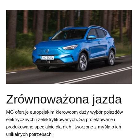
Zrównoważona jazda
MG oferuje europejskim kierowcom duży wybór pojazdów
elektrycznych i zelektryfikowanych. Są projektowane i
produkowane specjalnie dla nich i tworzone z myślą o ich
unikalnych potrzebach.