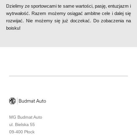
Dzielimy ze sportowcami te same wartości, pasję, entuzjazm i
wytrwałość. Razem możemy osiągać ambitne cele i dalej się
rozwijać. Nie możemy się już doczekać. Do zobaczenia na
boisku!
MG Budmat Auto
ul. Bielska 55
09-400 Płock