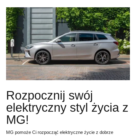
Rozpocznij swój
elektryczny styl życia z
MG!
MG pomoże Ci rozpocząć elektryczne życie z dobrze