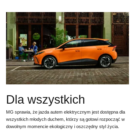
Dla wszystkich
MG sprawia, że ​​jazda autem elektrycznym jest dostępna dla
wszystkich młodych duchem, którzy są gotowi rozpocząć w
dowolnym momencie ekologiczny i oszczędny styl życia.