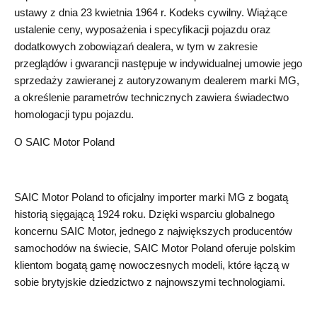
ustawy z dnia 23 kwietnia 1964 r. Kodeks cywilny. Wiążące
ustalenie ceny, wyposażenia i specyfikacji pojazdu oraz
dodatkowych zobowiązań dealera, w tym w zakresie
przeglądów i gwarancji następuje w indywidualnej umowie jego
sprzedaży zawieranej z autoryzowanym dealerem marki MG,
a określenie parametrów technicznych zawiera świadectwo
homologacji typu pojazdu.
O SAIC Motor Poland
SAIC Motor Poland to oficjalny importer marki MG z bogatą
historią sięgającą 1924 roku. Dzięki wsparciu globalnego
koncernu SAIC Motor, jednego z największych producentów
samochodów na świecie, SAIC Motor Poland oferuje polskim
klientom bogatą gamę nowoczesnych modeli, które łączą w
sobie brytyjskie dziedzictwo z najnowszymi technologiami.