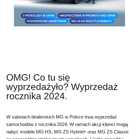
OMG! Co tu się
wyprzedażyło? Wyprzedaż
rocznika 2024.
W salonach dealerskich MG w Polsce trwa wyprzedaż
samochodów z rocznika 2024. W ramach akcji klienci mogą
nabyć modele MG HS, MG ZS Hybrid+ oraz MG ZS Classic