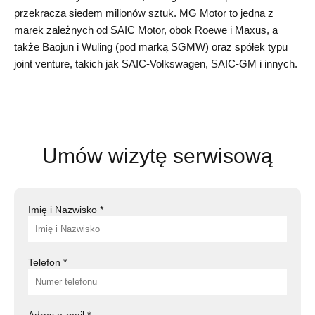
przekracza siedem milionów sztuk. MG Motor to jedna z
marek zależnych od SAIC Motor, obok Roewe i Maxus, a
także Baojun i Wuling (pod marką SGMW) oraz spółek typu
joint venture, takich jak SAIC-Volkswagen, SAIC-GM i innych.
Umów wizytę serwisową
Imię i Nazwisko
*
Telefon
*