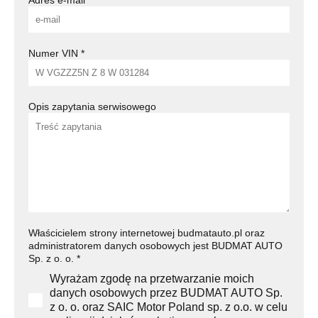
Adres e-mail
*
Numer VIN
*
Opis zapytania serwisowego
Właścicielem strony internetowej budmatauto.pl oraz
administratorem danych osobowych jest BUDMAT AUTO
Sp. z o. o.
*
Wyrażam zgodę na przetwarzanie moich
danych osobowych przez BUDMAT AUTO Sp.
z o. o. oraz SAIC Motor Poland sp. z o.o. w celu