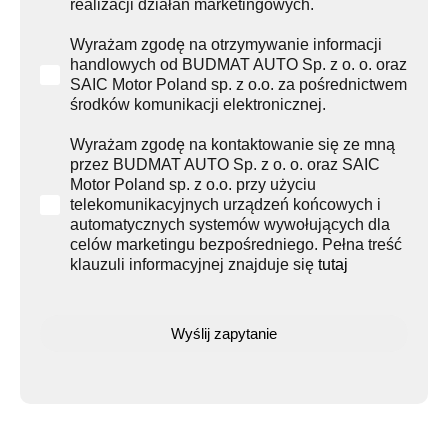
realizacji działań marketingowych.
Wyrażam zgodę na otrzymywanie informacji
handlowych od BUDMAT AUTO Sp. z o. o. oraz
SAIC Motor Poland sp. z o.o. za pośrednictwem
środków komunikacji elektronicznej.
Wyrażam zgodę na kontaktowanie się ze mną
przez BUDMAT AUTO Sp. z o. o. oraz SAIC
Motor Poland sp. z o.o. przy użyciu
telekomunikacyjnych urządzeń końcowych i
automatycznych systemów wywołujących dla
celów marketingu bezpośredniego. Pełna treść
klauzuli informacyjnej znajduje się
tutaj
Wyślij zapytanie