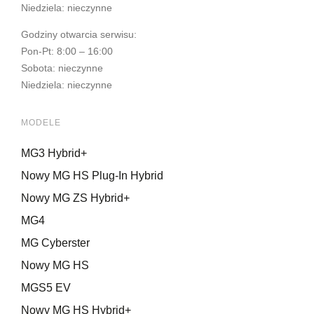
Niedziela: nieczynne
Godziny otwarcia serwisu:
Pon-Pt: 8:00 – 16:00
Sobota: nieczynne
Niedziela: nieczynne
MODELE
MG3 Hybrid+
Nowy MG HS Plug-In Hybrid
Nowy MG ZS Hybrid+
MG4
MG Cyberster
Nowy MG HS
MGS5 EV
Nowy MG HS Hybrid+